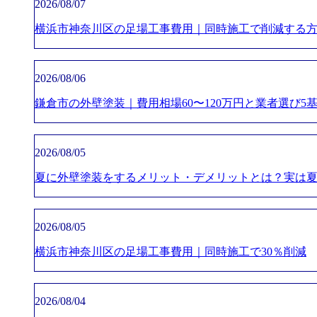
2026/08/07
横浜市神奈川区の足場工事費用｜同時施工で削減する
2026/08/06
鎌倉市の外壁塗装｜費用相場60〜120万円と業者選び5
2026/08/05
夏に外壁塗装をするメリット・デメリットとは？実は
2026/08/05
横浜市神奈川区の足場工事費用｜同時施工で30％削減
2026/08/04