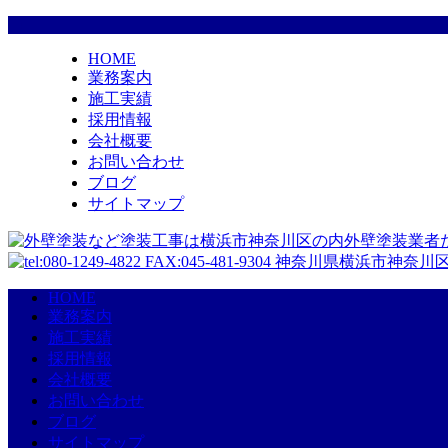
HOME
業務案内
施工実績
採用情報
会社概要
お問い合わせ
ブログ
サイトマップ
HOME
業務案内
施工実績
採用情報
会社概要
お問い合わせ
ブログ
サイトマップ