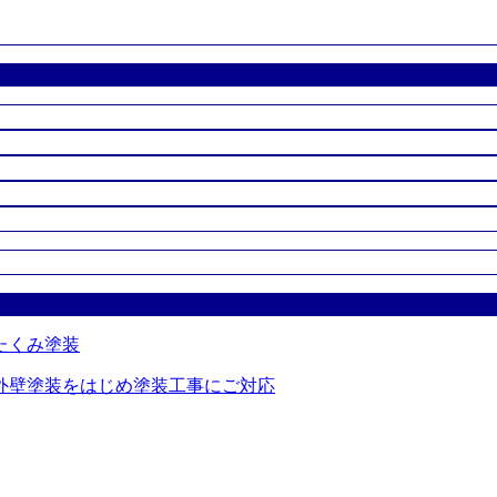
外壁塗装をはじめ塗装工事にご対応