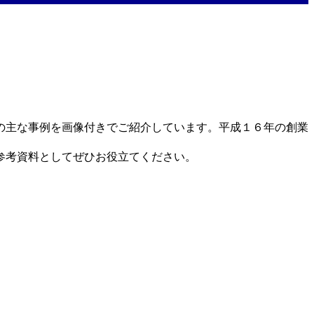
の主な事例を画像付きでご紹介しています。平成１６年の創業
参考資料としてぜひお役立てください。