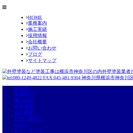
HOME
業務案内
施工実績
採用情報
会社概要
お問い合わせ
ブログ
サイトマップ
HOME
業務案内
施工実績
採用情報
会社概要
お問い合わせ
ブログ
サイトマップ