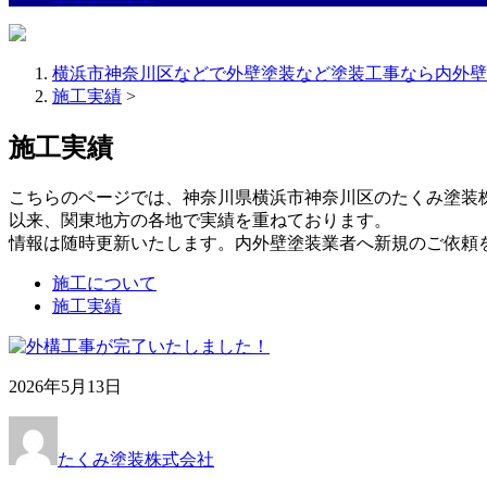
横浜市神奈川区などで外壁塗装など塗装工事なら内外壁
施工実績
>
施工実績
こちらのページでは、神奈川県横浜市神奈川区のたくみ塗装
以来、関東地方の各地で実績を重ねております。
情報は随時更新いたします。内外壁塗装業者へ新規のご依頼
施工について
施工実績
2026年5月13日
たくみ塗装株式会社