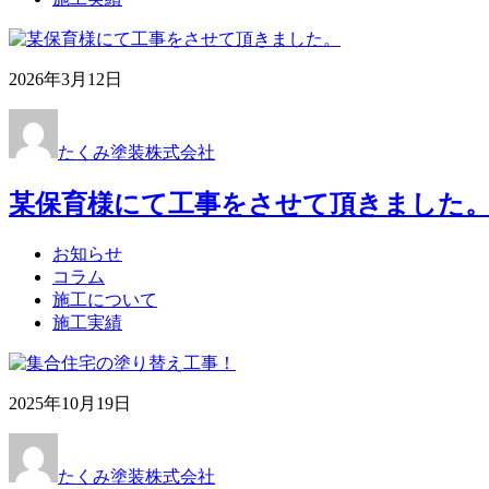
2026年3月12日
たくみ塗装株式会社
某保育様にて工事をさせて頂きました
お知らせ
コラム
施工について
施工実績
2025年10月19日
たくみ塗装株式会社