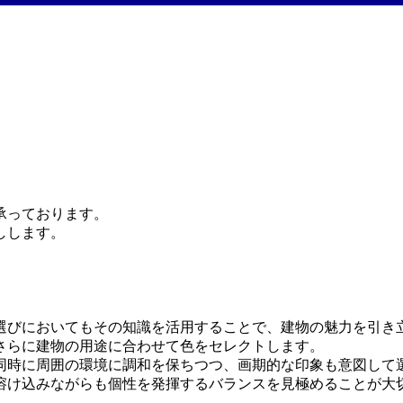
承っております。
しします。
選びにおいてもその知識を活用することで、建物の魅力を引き
さらに建物の用途に合わせて色をセレクトします。
同時に周囲の環境に調和を保ちつつ、画期的な印象も意図して
溶け込みながらも個性を発揮するバランスを見極めることが大