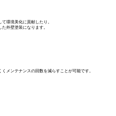
して環境美化に貢献したり。
した外壁塗装になります。
くくメンテナンスの回数を減らすことが可能です。