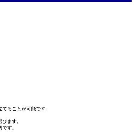
立てることが可能です。
選びます。
切です。