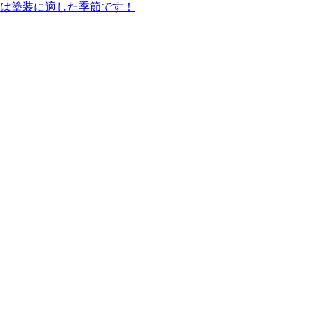
は塗装に適した季節です！