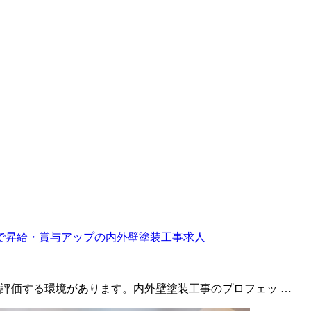
評価する環境があります。内外壁塗装工事のプロフェッ …