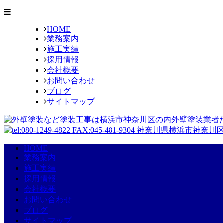
HOME
業務案内
施工実績
採用情報
会社概要
お問い合わせ
ブログ
サイトマップ
HOME
業務案内
施工実績
採用情報
会社概要
お問い合わせ
ブログ
サイトマップ