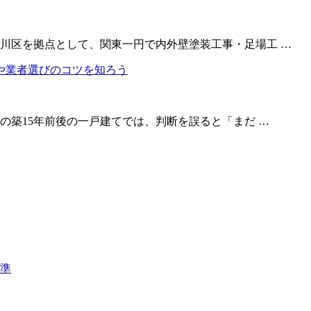
川区を拠点として、関東一円で内外壁塗装工事・足場工 …
の築15年前後の一戸建てでは、判断を誤ると「まだ …
基準