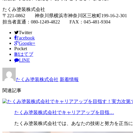
たくみ塗装株式会社
〒221-0862 神奈川県横浜市神奈川区三枚町199-16-2-301
担当者直通：080-1249-4822 FAX：045-481-9304
Twitter
Facebook
Google+
Pocket
B!
はてブ
LINE
たくみ塗装株式会社
新着情報
関連記事
たくみ塗装株式会社でキャリアアップを目指…
たくみ塗装株式会社では、あなたの技術と努力を正当に