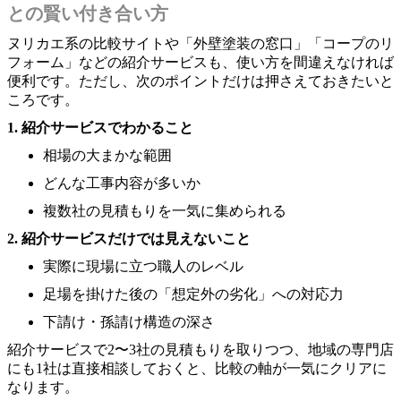
との賢い付き合い方
ヌリカエ系の比較サイトや「外壁塗装の窓口」「コープのリ
フォーム」などの紹介サービスも、使い方を間違えなければ
便利です。ただし、次のポイントだけは押さえておきたいと
ころです。
1. 紹介サービスでわかること
相場の大まかな範囲
どんな工事内容が多いか
複数社の見積もりを一気に集められる
2. 紹介サービスだけでは見えないこと
実際に現場に立つ職人のレベル
足場を掛けた後の「想定外の劣化」への対応力
下請け・孫請け構造の深さ
紹介サービスで2〜3社の見積もりを取りつつ、地域の専門店
にも1社は直接相談しておくと、比較の軸が一気にクリアに
なります。