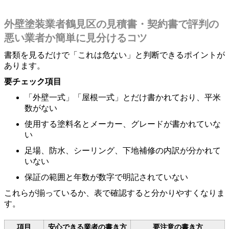
外壁塗装業者鶴見区の見積書・契約書で評判の
悪い業者か簡単に見分けるコツ
書類を見るだけで「これは危ない」と判断できるポイントが
あります。
要チェック項目
「外壁一式」「屋根一式」とだけ書かれており、平米
数がない
使用する塗料名とメーカー、グレードが書かれていな
い
足場、防水、シーリング、下地補修の内訳が分かれて
いない
保証の範囲と年数が数字で明記されていない
これらが揃っているか、表で確認すると分かりやすくなりま
す。
項目
安心できる業者の書き方
要注意の書き方