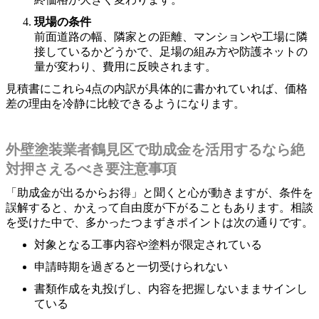
現場の条件
前面道路の幅、隣家との距離、マンションや工場に隣
接しているかどうかで、足場の組み方や防護ネットの
量が変わり、費用に反映されます。
見積書にこれら4点の内訳が具体的に書かれていれば、価格
差の理由を冷静に比較できるようになります。
外壁塗装業者鶴見区で助成金を活用するなら絶
対押さえるべき要注意事項
「助成金が出るからお得」と聞くと心が動きますが、条件を
誤解すると、かえって自由度が下がることもあります。相談
を受けた中で、多かったつまずきポイントは次の通りです。
対象となる工事内容や塗料が限定されている
申請時期を過ぎると一切受けられない
書類作成を丸投げし、内容を把握しないままサインし
ている