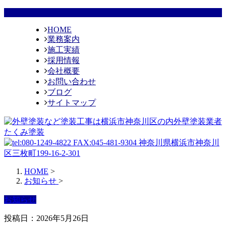
HOME
業務案内
施工実績
採用情報
会社概要
お問い合わせ
ブログ
サイトマップ
HOME
>
お知らせ
>
お知らせ
投稿日：2026年5月26日