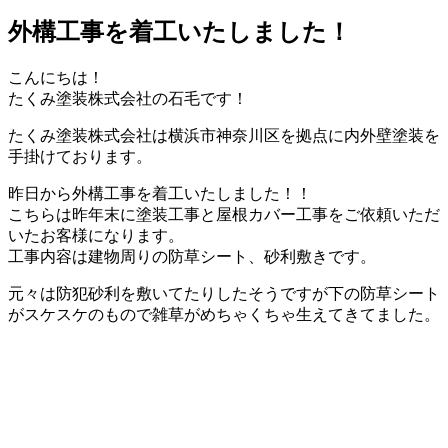
外構工事を着工いたしました！
こんにちは！
たくみ塗装株式会社の石毛です！
たくみ塗装株式会社は横浜市神奈川区を拠点に内外壁塗装を
手掛けております。
昨日から外構工事を着工いたしました！！
こちらは昨年末に塗装工事と屋根カバー工事をご依頼いただ
いたお客様になります。
工事内容は建物周りの防草シート、砂利敷きです。
元々は防犯砂利を敷いてたりしたそうですが下の防草シート
がスケスケのもので雑草がめちゃくちゃ生えてきてました。