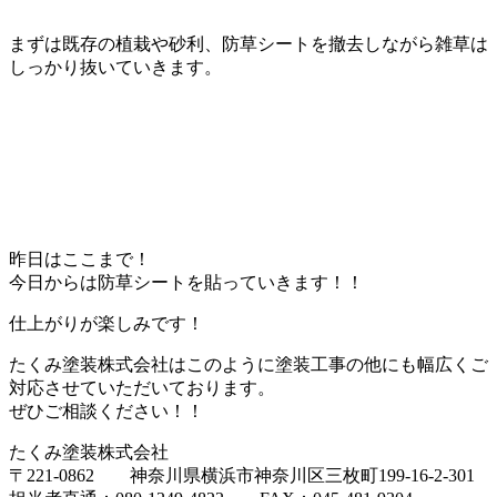
まずは既存の植栽や砂利、防草シートを撤去しながら雑草は
しっかり抜いていきます。
昨日はここまで！
今日からは防草シートを貼っていきます！！
仕上がりが楽しみです！
たくみ塗装株式会社はこのように塗装工事の他にも幅広くご
対応させていただいております。
ぜひご相談ください！！
たくみ塗装株式会社
〒221-0862 神奈川県横浜市神奈川区三枚町199-16-2-301