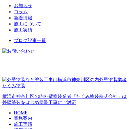
お知らせ
コラム
新着情報
施工について
施工実績
ブログ記事一覧
横浜市神奈川区の内外壁塗装業者『たくみ塗装株式会社』は
外壁塗装をはじめ塗装工事にご対応
HOME
業務案内
施工実績