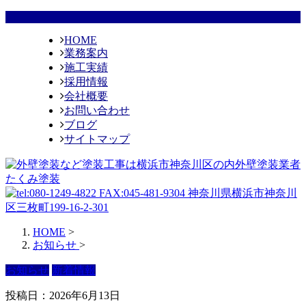
HOME
業務案内
施工実績
採用情報
会社概要
お問い合わせ
ブログ
サイトマップ
HOME
>
お知らせ
>
お知らせ
新着情報
投稿日：2026年6月13日