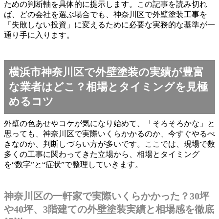
ための判断軸を具体的に提示します。この記事を読み切れ
ば、どの会社を選ぶ場合でも、神奈川区で外壁塗装工事を
「失敗しない投資」に変えるために必要な実務的な基準が一
通り手に入ります。
横浜市神奈川区で外壁塗装の実績が豊富
な業者はどこ？相場とタイミングを見極
めるコツ
外壁の色あせやコケが気になり始めて、「そろそろかな」と
思っても、神奈川区で実際いくらかかるのか、今すぐやるべ
きなのか、判断しづらい方が多いです。ここでは、現場で数
多くの工事に関わってきた立場から、相場とタイミング
を“数字”と“症状”で整理していきます。
神奈川区の一軒家で実際いくらかかった？30坪
や40坪、3階建ての外壁塗装実績と相場感を徹底