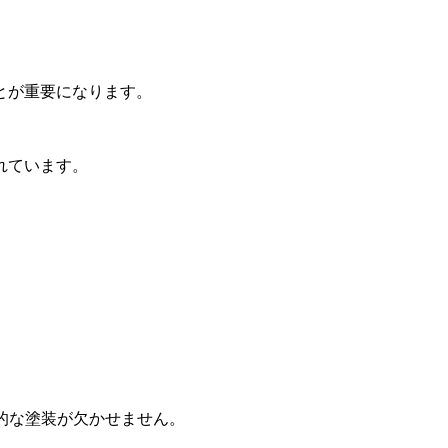
とが重要になります。
れています。
的な塗装が欠かせません。