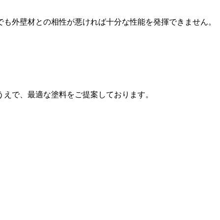
でも外壁材との相性が悪ければ十分な性能を発揮できません。
。
うえで、最適な塗料をご提案しております。