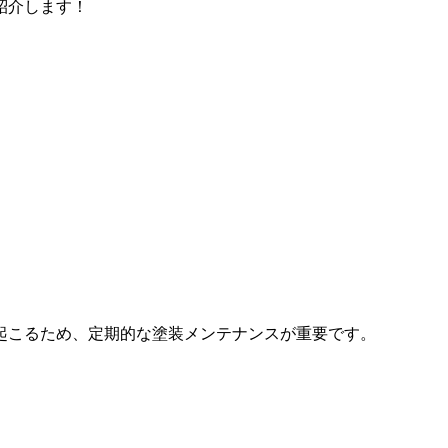
紹介します！
起こるため、定期的な塗装メンテナンスが重要です。