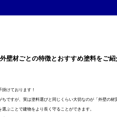
？外壁材ごとの特徴とおすすめ塗料をご紹
手掛けております！
がちですが、実は塗料選びと同じくらい大切なのが「外壁の材
を選ぶことで建物をより長く守ることができます。