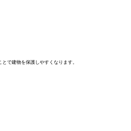
ことで建物を保護しやすくなります。