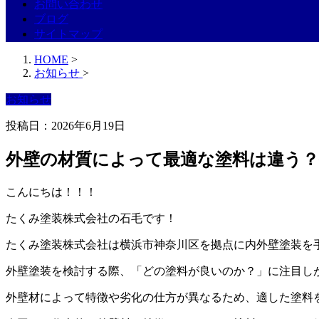
お問い合わせ
ブログ
サイトマップ
HOME
>
お知らせ
>
お知らせ
投稿日：2026年6月19日
外壁の材質によって最適な塗料は違う
こんにちは！！！
たくみ塗装株式会社の石毛です！
たくみ塗装株式会社は横浜市神奈川区を拠点に内外壁塗装を
外壁塗装を検討する際、「どの塗料が良いのか？」に注目し
外壁材によって特徴や劣化の仕方が異なるため、適した塗料