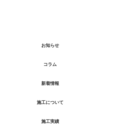
カテゴリー
お知らせ
コラム
新着情報
施工について
施工実績