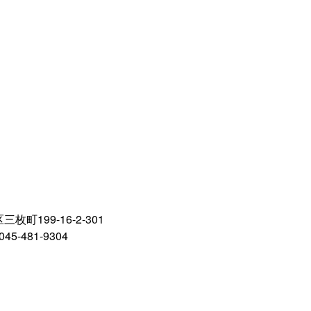
町199-16-2-301
5-481-9304