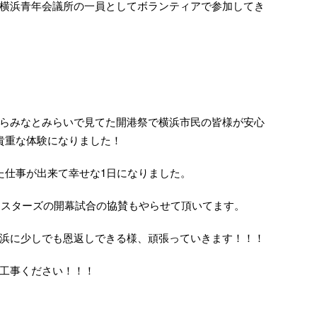
横浜青年会議所の一員としてボランティアで参加してき
らみなとみらいで見てた開港祭で横浜市民の皆様が安心
貴重な体験になりました！
た仕事が出来て幸せな1日になりました。
ベイスターズの開幕試合の協賛もやらせて頂いてます。
浜に少しでも恩返しできる様、頑張っていきます！！！
工事ください！！！