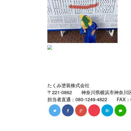
たくみ塗装株式会社
〒221-0862 神奈川県横浜市神奈川区三枚
担当者直通：080-1249-4822 FAX：04
B!