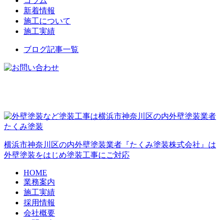
コラム
新着情報
施工について
施工実績
ブログ記事一覧
横浜市神奈川区の内外壁塗装業者『たくみ塗装株式会社』は
外壁塗装をはじめ塗装工事にご対応
HOME
業務案内
施工実績
採用情報
会社概要