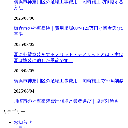
横浜市神奈川区の足場工事費用｜同時施工で削減する
方法
2026/08/06
鎌倉市の外壁塗装｜費用相場60〜120万円と業者選び5
基準
2026/08/05
夏に外壁塗装をするメリット・デメリットとは？実は
夏は塗装に適した季節です！
2026/08/05
横浜市神奈川区の足場工事費用｜同時施工で30％削減
2026/08/04
川崎市の外壁塗装費用相場と業者選び｜塩害対策も
カテゴリー
お知らせ