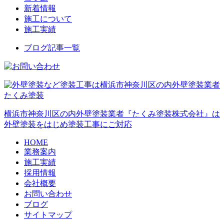
新着情報
施工について
施工実績
ブログ記事一覧
横浜市神奈川区の内外壁塗装業者『たくみ塗装株式会社』は
外壁塗装をはじめ塗装工事にご対応
HOME
業務案内
施工実績
採用情報
会社概要
お問い合わせ
ブログ
サイトマップ