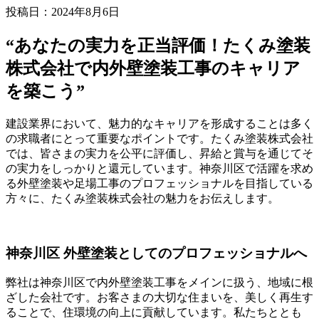
投稿日：2024年8月6日
“あなたの実力を正当評価！たくみ塗装
株式会社で内外壁塗装工事のキャリア
を築こう”
建設業界において、魅力的なキャリアを形成することは多く
の求職者にとって重要なポイントです。たくみ塗装株式会社
では、皆さまの実力を公平に評価し、昇給と賞与を通じてそ
の実力をしっかりと還元しています。神奈川区で活躍を求め
る外壁塗装や足場工事のプロフェッショナルを目指している
方々に、たくみ塗装株式会社の魅力をお伝えします。
神奈川区 外壁塗装としてのプロフェッショナルへ
弊社は神奈川区で内外壁塗装工事をメインに扱う、地域に根
ざした会社です。お客さまの大切な住まいを、美しく再生す
ることで、住環境の向上に貢献しています。私たちととも