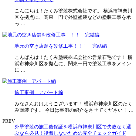
こんにちは！たくみ塗装株式会社です。 横浜市神奈川
区を拠点に、関東一円で外壁塗装などの塗装工事を承
っ …
地元の空き店舗を改修工事！！！ 完結編
こんばんは！たくみ塗装株式会社の営業石毛です！ 横
浜市神奈川区を拠点に、関東一円で塗装工事をメイン
に …
施工事例 アパート編
みなさんおはようございます！ 横浜市神奈川区のたく
み塗装です。 今日は事例の紹介をさせてください！ …
PREV
外壁塗装の施工後保証を横浜市神奈川区で失敗なく選
ぶなら必見！後悔しないための完全チェックガイド