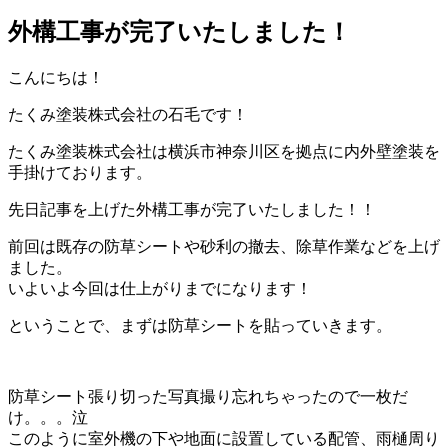
外構工事が完了いたしました！
こんにちは！
たくみ塗装株式会社の石毛です！
たくみ塗装株式会社は横浜市神奈川区を拠点に内外壁塗装を
手掛けております。
先日記事を上げた外構工事が完了いたしました！！
前回は既存の防草シートや砂利の撤去、除草作業などを上げ
ました。
いよいよ今回は仕上がりまでになります！
ということで、まずは防草シートを貼っていきます。
防草シート張り切った写真撮り忘れちゃったので一枚だ
け。。。泣
このように室外機の下や地面に設置している配管、雨樋周り