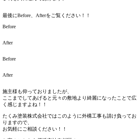
最後にBefore、Afterをご覧ください！！
Before
After
Before
After
施主様も仰っておりましたが、
ここまでしてあげると元々の敷地より綺麗になったことで広
く感じますよね！！
たくみ塗装株式会社ではこのように外構工事も請け負ってお
りますので、
お気軽にご相談ください！！