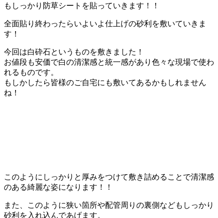
もしっかり防草シートを貼っていきます！！
全面貼り終わったらいよいよ仕上げの砂利を敷いていきま
す！
今回は白砕石というものを敷きました！
お値段も安価で白の清潔感と統一感があり色々な現場で使わ
れるものです。
もしかしたら皆様のご自宅にも敷いてあるかもしれません
ね！
このようにしっかりと厚みをつけて敷き詰めることで清潔感
のある綺麗な姿になります！！
また、このように狭い箇所や配管周りの裏側などもしっかり
砂利を入れ込んであげます。